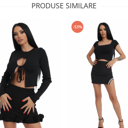
PRODUSE SIMILARE
-53%