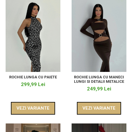
ROCHIE LUNGA CU PAIETE
ROCHIE LUNGA CU MANECI
LUNGI SI DETALII METALICE
299,99 Lei
249,99 Lei
VEZI VARIANTE
VEZI VARIANTE