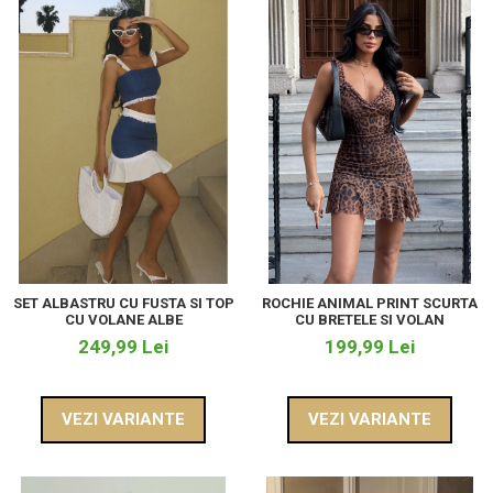
SET ALBASTRU CU FUSTA SI TOP
ROCHIE ANIMAL PRINT SCURTA
CU VOLANE ALBE
CU BRETELE SI VOLAN
249,99 Lei
199,99 Lei
VEZI VARIANTE
VEZI VARIANTE