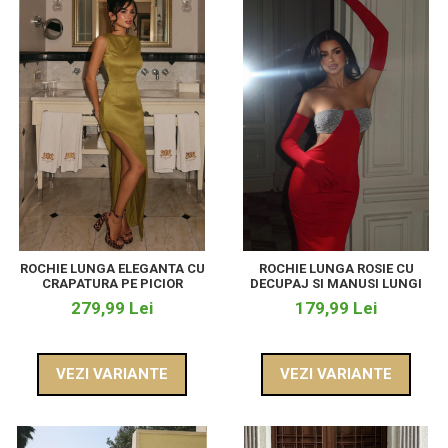
ROCHIE LUNGA ELEGANTA CU
ROCHIE LUNGA ROSIE CU
CRAPATURA PE PICIOR
DECUPAJ SI MANUSI LUNGI
279,99 Lei
179,99 Lei
VEZI VARIANTE
VEZI VARIANTE