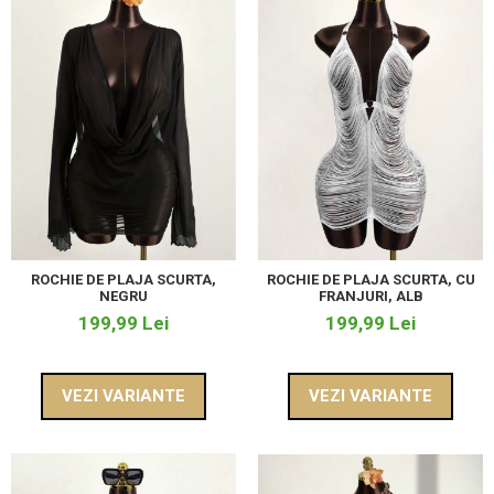
ROCHIE DE PLAJA SCURTA,
ROCHIE DE PLAJA SCURTA, CU
NEGRU
FRANJURI, ALB
199,99 Lei
199,99 Lei
VEZI VARIANTE
VEZI VARIANTE