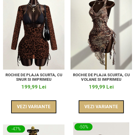
ROCHIE DE PLAJA SCURTA, CU
ROCHIE DE PLAJA SCURTA, CU
VOLANE SI IMPRIMEU
SNUR SI IMPRIMEU
199,99 Lei
199,99 Lei
VEZI VARIANTE
VEZI VARIANTE
-50%
-47%