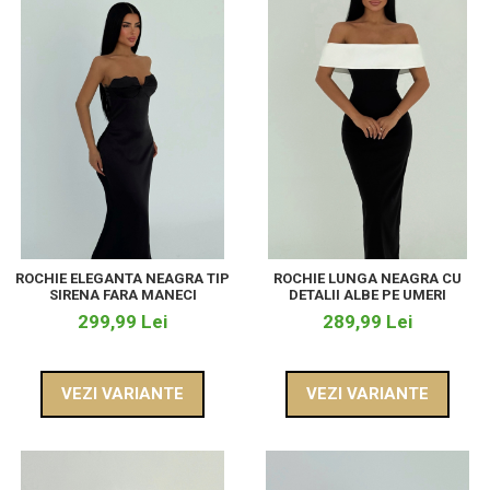
ROCHIE ELEGANTA NEAGRA TIP
ROCHIE LUNGA NEAGRA CU
SIRENA FARA MANECI
DETALII ALBE PE UMERI
299,99 Lei
289,99 Lei
VEZI VARIANTE
VEZI VARIANTE