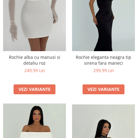
Rochie alba cu manusi si
Rochie eleganta neagra tip
detaliu roz
sirena fara maneci
249,99 Lei
299,99 Lei
VEZI VARIANTE
VEZI VARIANTE