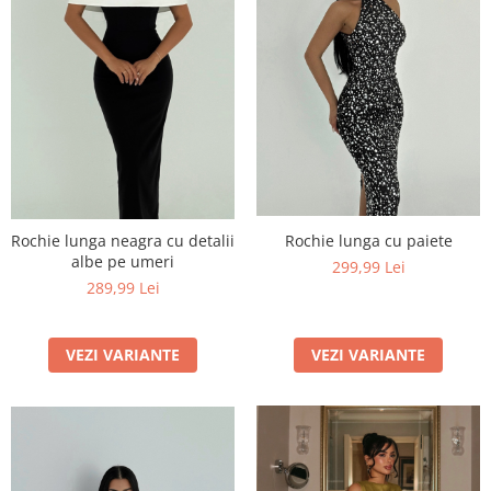
Rochie lunga cu paiete
Rochie lunga neagra cu detalii
albe pe umeri
299,99 Lei
289,99 Lei
VEZI VARIANTE
VEZI VARIANTE