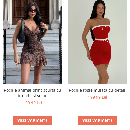
Rochie rosie mulata cu detalii
Rochie animal print scurta cu
bretele si volan
199,99 Lei
199,99 Lei
VEZI VARIANTE
VEZI VARIANTE