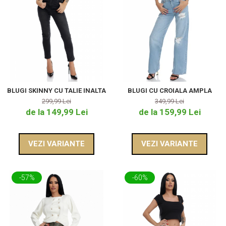
BLUGI SKINNY CU TALIE INALTA
BLUGI CU CROIALA AMPLA
299,99 Lei
349,99 Lei
de la 149,99 Lei
de la 159,99 Lei
VEZI VARIANTE
VEZI VARIANTE
-57%
-60%