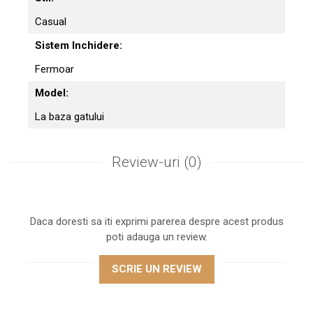
Casual
Sistem Inchidere:
Fermoar
Model:
La baza gatului
Review-uri
(0)
Daca doresti sa iti exprimi parerea despre acest produs
poti adauga un review.
SCRIE UN REVIEW