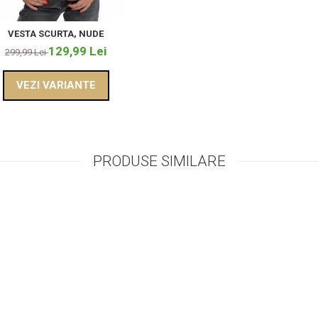
VESTA SCURTA, NUDE
129,99 Lei
299,99 Lei
VEZI VARIANTE
PRODUSE SIMILARE