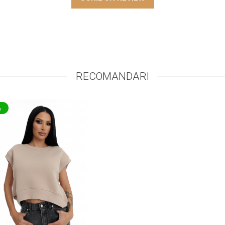
RECOMANDARI
%