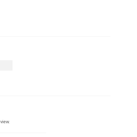
view.