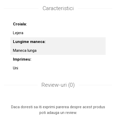
Caracteristici
Croiala:
Lejera
Lungime maneca:
Maneca lunga
Imprimeu:
Uni
Review-uri
(0)
Daca doresti sa iti exprimi parerea despre acest produs
poti adauga un review.