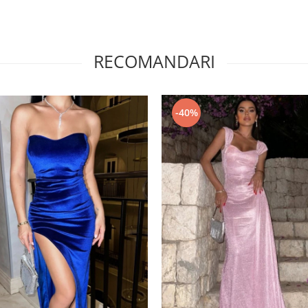
RECOMANDARI
-40%