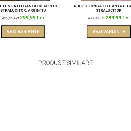
E LUNGA ELEGANTA CU ASPECT
ROCHIE LUNGA ELEGANTA CU 
STRALUCITOR, ARGINTIU
STRALUCITOR
299,99 Lei
299,99 Lei
499,99 Lei
499,99 Lei
VEZI VARIANTE
VEZI VARIANTE
PRODUSE SIMILARE