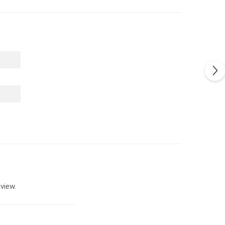
view.