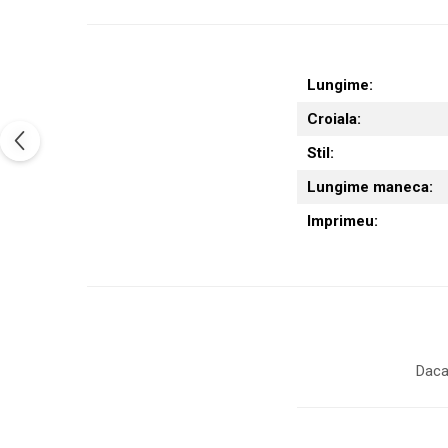
Lungime:
Croiala:
Stil:
Lungime maneca:
Imprimeu:
Daca