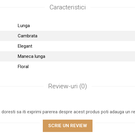
Caracteristici
Lunga
Cambrata
Elegant
Maneca lunga
Floral
Review-uri
(0)
 doresti sa iti exprimi parerea despre acest produs poti adauga un re
SCRIE UN REVIEW