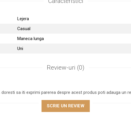
Caracteristici
Lejera
Casual
Maneca lunga
Uni
Review-uri
(0)
 doresti sa iti exprimi parerea despre acest produs poti adauga un re
SCRIE UN REVIEW