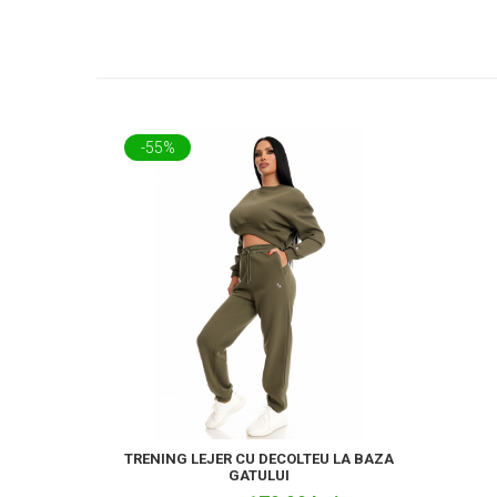
-55%
TRENING LEJER CU DECOLTEU LA BAZA
GATULUI