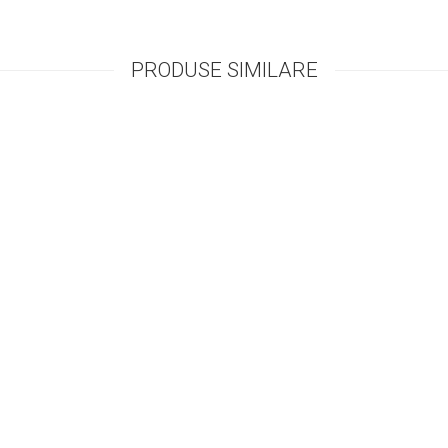
PRODUSE SIMILARE