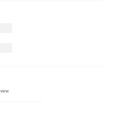
view.