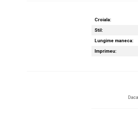
Croiala:
Stil:
Lungime maneca:
Imprimeu:
Daca