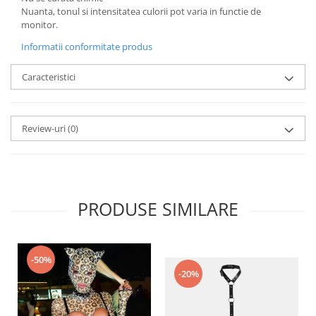
Nuanta, tonul si intensitatea culorii pot varia in functie de
monitor.
Informatii conformitate produs
Caracteristici
Review-uri
(0)
PRODUSE SIMILARE
-50%
-20%