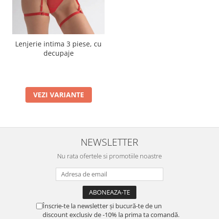
Lenjerie intima 3 piese, cu
decupaje
VEZI VARIANTE
NEWSLETTER
Nu rata ofertele si promotiile noastre
Înscrie-te la newsletter și bucură-te de un
discount exclusiv de -10% la prima ta comandă.