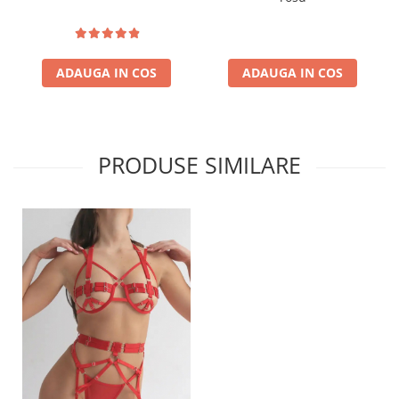
ADAUGA IN COS
ADAUGA IN COS
PRODUSE SIMILARE