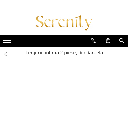
Lenjerie intima 2 piese, din dantela