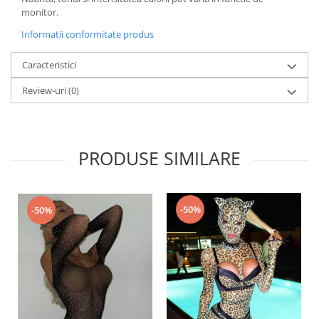
monitor.
Informatii conformitate produs
Caracteristici
Review-uri
(0)
PRODUSE SIMILARE
-50%
-50%