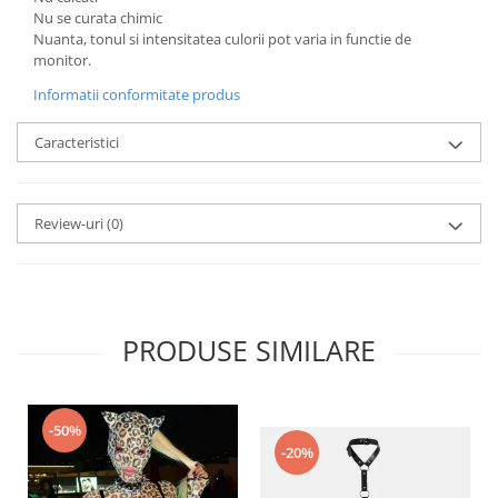
Nu se curata chimic
Nuanta, tonul si intensitatea culorii pot varia in functie de
monitor.
Informatii conformitate produs
Caracteristici
Review-uri
(0)
PRODUSE SIMILARE
-50%
-20%