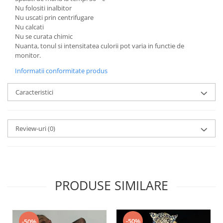
Nu folositi inalbitor
Nu uscati prin centrifugare
Nu calcati
Nu se curata chimic
Nuanta, tonul si intensitatea culorii pot varia in functie de
monitor.
Informatii conformitate produs
Caracteristici
Review-uri
(0)
PRODUSE SIMILARE
-50%
-50%