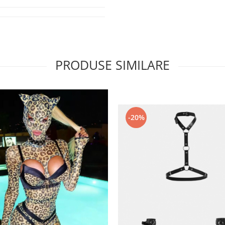
PRODUSE SIMILARE
-20%