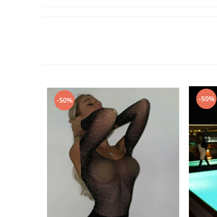
-50%
-50%