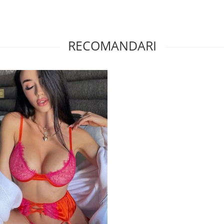
RECOMANDARI