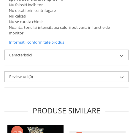
Nu folositi inalbitor
Nu uscati prin centrifugare
Nu calcati
Nu se curata chimic
Nuanta, tonul si intensitatea culorii pot varia in functie de
monitor.
Informatii conformitate produs
Caracteristici
Review-uri
(0)
PRODUSE SIMILARE
-50%