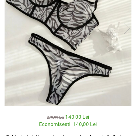
140,00 Lei
279,99 Lei
Economisesti:
140,00
Lei