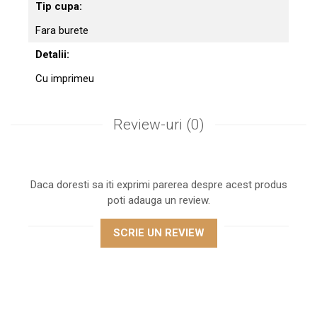
Tip cupa:
Fara burete
Detalii:
Cu imprimeu
Review-uri
(0)
Daca doresti sa iti exprimi parerea despre acest produs
poti adauga un review.
SCRIE UN REVIEW