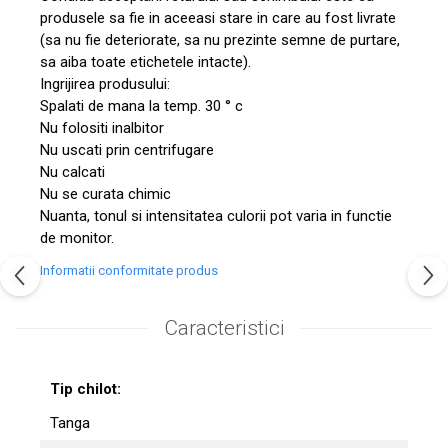
produsele sa fie in aceeasi stare in care au fost livrate
(sa nu fie deteriorate, sa nu prezinte semne de purtare,
sa aiba toate etichetele intacte).
Ingrijirea produsului:
Spalati de mana la temp. 30 ° c
Nu folositi inalbitor
Nu uscati prin centrifugare
Nu calcati
Nu se curata chimic
Nuanta, tonul si intensitatea culorii pot varia in functie
de monitor.
Informatii conformitate produs
Caracteristici
Tip chilot:
Tanga