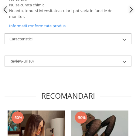
Nu se curata chimic
Nuanta, tonul si intensitatea culorii pot varia in functie de
monitor.
Informatii conformitate produs
Caracteristici
Review-uri
(0)
RECOMANDARI
-50%
-50%