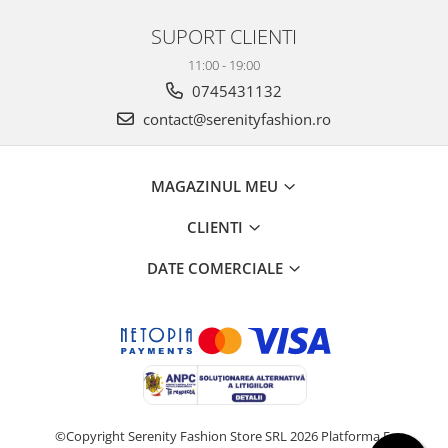
SUPORT CLIENTI
11:00 - 19:00
0745431132
contact@serenityfashion.ro
MAGAZINUL MEU
CLIENTI
DATE COMERCIALE
©Copyright Serenity Fashion Store SRL 2026
Platforma E-