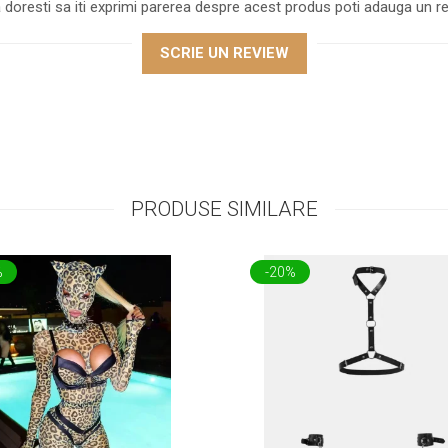
 doresti sa iti exprimi parerea despre acest produs poti adauga un re
SCRIE UN REVIEW
PRODUSE SIMILARE
%
-20%