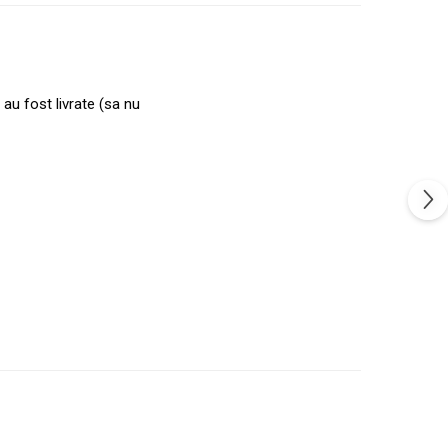
 au fost livrate (sa nu