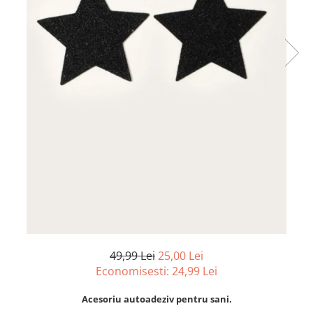
49,99 Lei
25,00 Lei
Economisesti:
24,99
Lei
Acesoriu autoadeziv pentru sani.