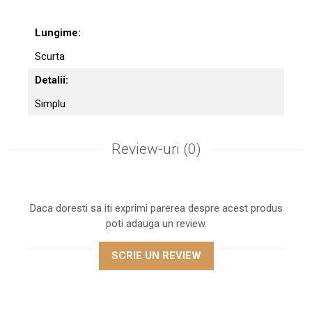
Lungime:
Scurta
Detalii:
Simplu
Review-uri
(0)
Daca doresti sa iti exprimi parerea despre acest produs
poti adauga un review.
SCRIE UN REVIEW