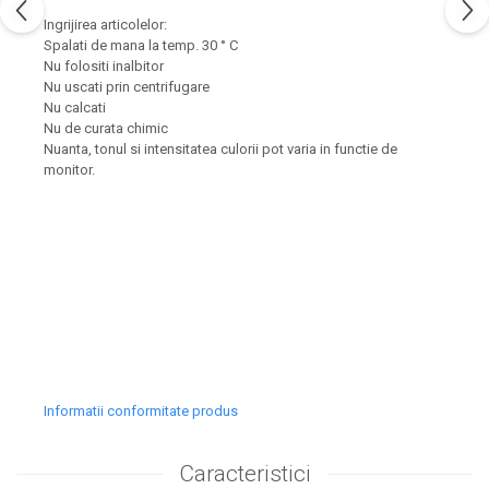
Ingrijirea articolelor:
Spalati de mana la temp. 30 ° C
Nu folositi inalbitor
Nu uscati prin centrifugare
Nu calcati
Nu de curata chimic
Nuanta, tonul si intensitatea culorii pot varia in functie de
monitor.
Informatii conformitate produs
Caracteristici