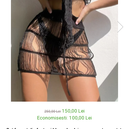
150,00 Lei
250,00 Lei
Economisesti:
100,00
Lei