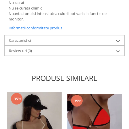
Nu calcati
Nu se curata chimic
Nuanta, tonul si intensitatea culorii pot varia in functie de
monitor.
Informatii conformitate produs
Caracteristici
Review-uri
(0)
PRODUSE SIMILARE
-35%
-35%