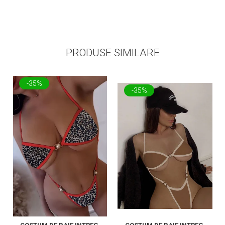
PRODUSE SIMILARE
-35%
-35%