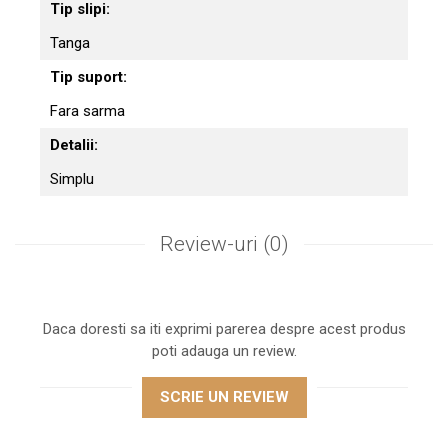
Tip slipi:
Tanga
Tip suport:
Fara sarma
Detalii:
Simplu
Review-uri
(0)
Daca doresti sa iti exprimi parerea despre acest produs
poti adauga un review.
SCRIE UN REVIEW