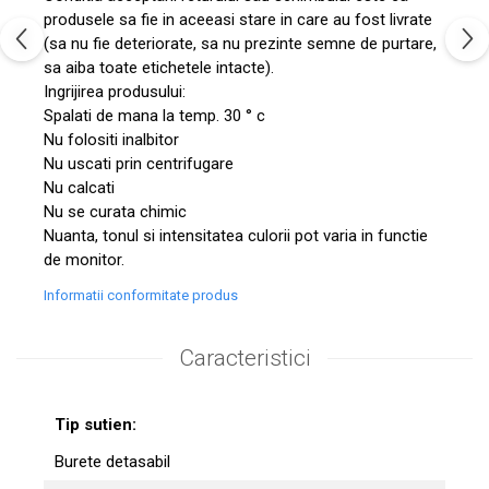
produsele sa fie in aceeasi stare in care au fost livrate
(sa nu fie deteriorate, sa nu prezinte semne de purtare,
sa aiba toate etichetele intacte).
Ingrijirea produsului:
Spalati de mana la temp. 30 ° c
Nu folositi inalbitor
Nu uscati prin centrifugare
Nu calcati
Nu se curata chimic
Nuanta, tonul si intensitatea culorii pot varia in functie
de monitor.
Informatii conformitate produs
Caracteristici
Tip sutien:
Burete detasabil