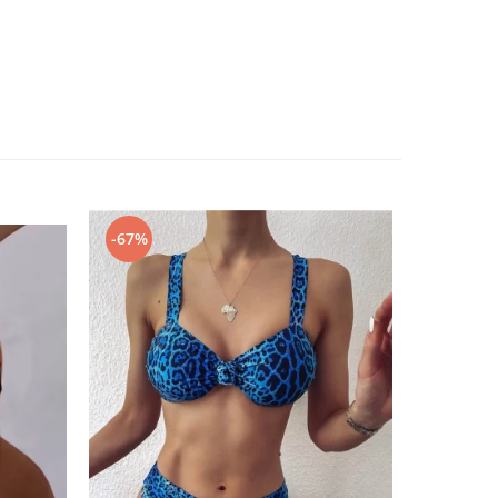
-67%
-67%