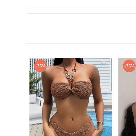
-35%
-35%