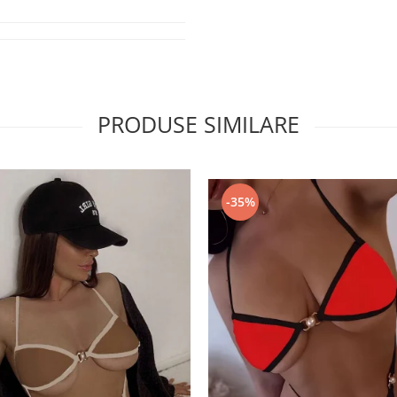
PRODUSE SIMILARE
-35%