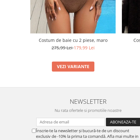
Costum de baie cu 2 piese, maro
Cos
275,99 Lei
179,99 Lei
VEZI VARIANTE
NEWSLETTER
Nu rata ofertele si promotiile noastre
Înscrie-te la newsletter și bucură-te de un discount
exclusiv de -10% la prima ta comandă. Afla mai multe in