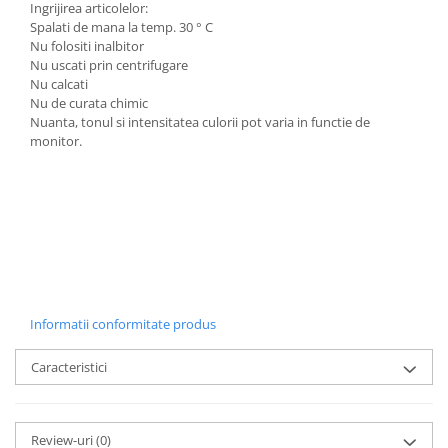
Ingrijirea articolelor:
Spalati de mana la temp. 30 ° C
Nu folositi inalbitor
Nu uscati prin centrifugare
Nu calcati
Nu de curata chimic
Nuanta, tonul si intensitatea culorii pot varia in functie de
monitor.
Informatii conformitate produs
Caracteristici
Review-uri
(0)