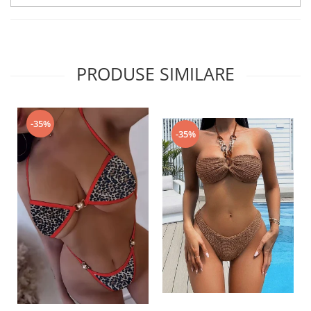
PRODUSE SIMILARE
-35%
-35%