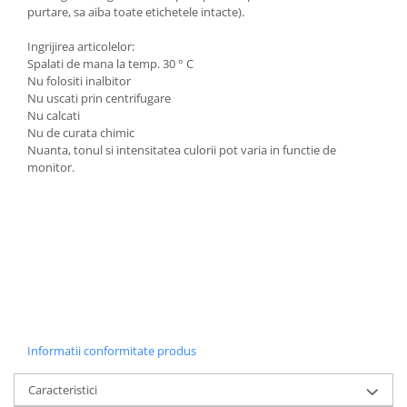
purtare, sa aiba toate etichetele intacte).
Ingrijirea articolelor:
Spalati de mana la temp. 30 ° C
Nu folositi inalbitor
Nu uscati prin centrifugare
Nu calcati
Nu de curata chimic
Nuanta, tonul si intensitatea culorii pot varia in functie de
monitor.
Informatii conformitate produs
Caracteristici