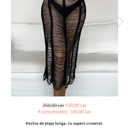
250,00 Lei
150,00 Lei
Economisesti:
100,00
Lei
Rochie de plaja lunga, cu aspect crosetat.