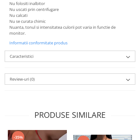
Nu folositi inalbitor
Nu uscati prin centrifugare
Nu calcati
Nu se curata chimic
Nuanta, tonul si intensitatea culorii pot varia in functie de
monitor.
Informatii conformitate produs
Caracteristici
Review-uri
(0)
PRODUSE SIMILARE
-35%