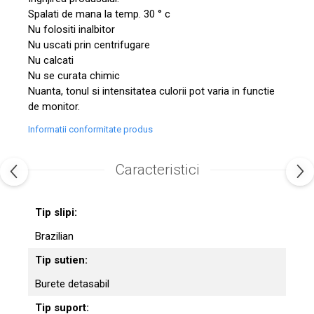
Spalati de mana la temp. 30 ° c
Nu folositi inalbitor
Nu uscati prin centrifugare
Nu calcati
Nu se curata chimic
Nuanta, tonul si intensitatea culorii pot varia in functie
de monitor.
Informatii conformitate produs
Caracteristici
Tip slipi:
Brazilian
Tip sutien:
Burete detasabil
Tip suport: