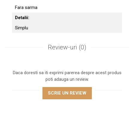
Fara sarma
Detalii:
Simplu
Review-uri
(0)
Daca doresti sa iti exprimi parerea despre acest produs
poti adauga un review.
SCRIE UN REVIEW