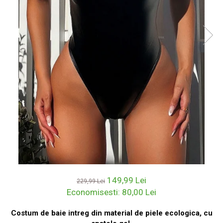
149,99 Lei
229,99 Lei
Economisesti:
80,00
Lei
Costum de baie intreg din material de piele ecologica, cu