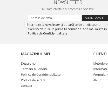
NEWSLETTER
Nu rata ofertele si promotiile noastre
Înscrie-te la newsletter și bucură-te de un discount
exclusiv de -10% la prima ta comandă. Afla mai multe in
Politica de Confidentialitate
MAGAZINUL MEU
CLIENTI
Despre noi
Metode de
Termeni si Conditii
Informatii
Politica de Confidentialitate
Formular 
Politica de livrare
ANPC
Contact