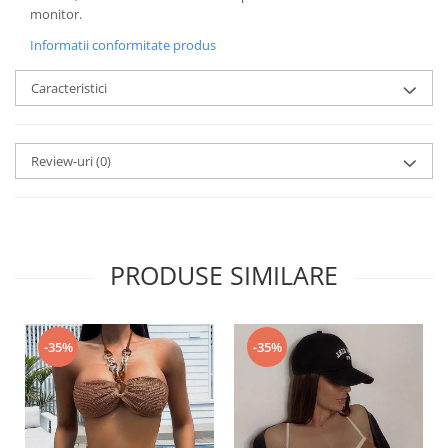
monitor.
Informatii conformitate produs
Caracteristici
Review-uri
(0)
PRODUSE SIMILARE
-35%
-35%