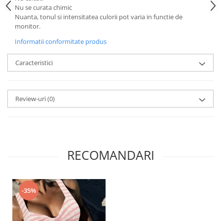
Nu se curata chimic
Nuanta, tonul si intensitatea culorii pot varia in functie de
monitor.
Informatii conformitate produs
Caracteristici
Review-uri
(0)
RECOMANDARI
-35%