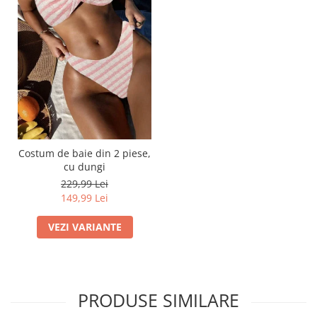
Costum de baie din 2 piese,
cu dungi
229,99 Lei
149,99 Lei
VEZI VARIANTE
PRODUSE SIMILARE