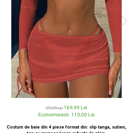
169,99 Lei
279,99 Lei
Economisesti:
110,00
Lei
Costum de baie din 4 piese format din: slip tanga, sutien,