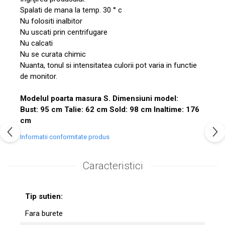
Spalati de mana la temp. 30 ° c
Nu folositi inalbitor
Nu uscati prin centrifugare
Nu calcati
Nu se curata chimic
Nuanta, tonul si intensitatea culorii pot varia in functie
de monitor.
Modelul poarta masura S. Dimensiuni model:
Bust: 95 cm Talie: 62 cm Sold: 98 cm Inaltime: 176
cm
Informatii conformitate produs
Caracteristici
Tip sutien:
Fara burete