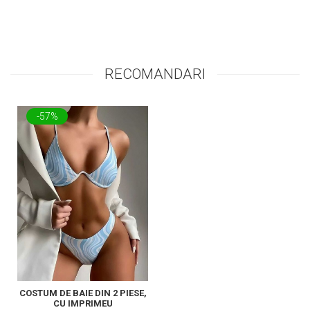
RECOMANDARI
-57%
COSTUM DE BAIE DIN 2 PIESE,
CU IMPRIMEU