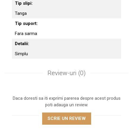
Tip slipi:
Tanga
Tip suport:
Fara sarma
Detalii:
Simplu
Review-uri
(0)
Daca doresti sa iti exprimi parerea despre acest produs
poti adauga un review.
SCRIE UN REVIEW