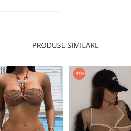
PRODUSE SIMILARE
-35%