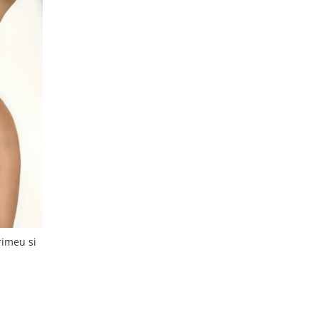
rimeu si