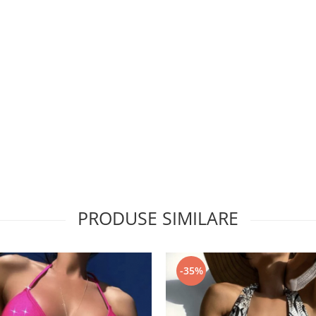
PRODUSE SIMILARE
-35%