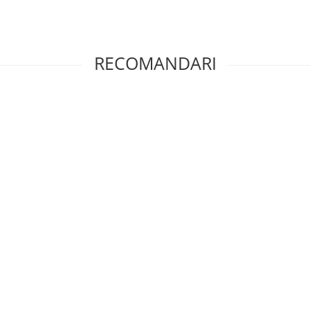
RECOMANDARI