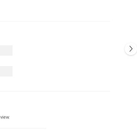
view.