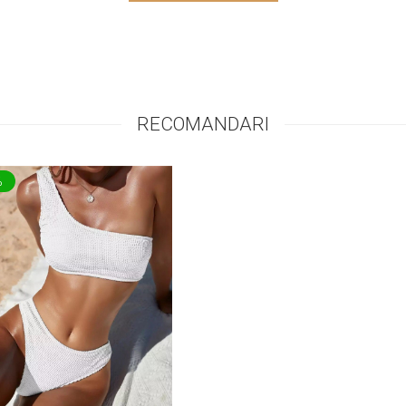
RECOMANDARI
%