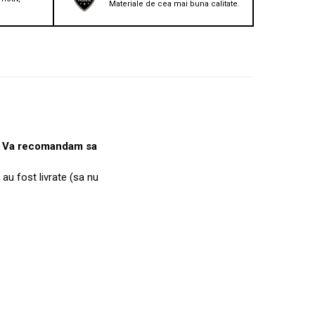
Materiale de cea mai buna calitate.
e. Va recomandam sa
 au fost livrate (sa nu