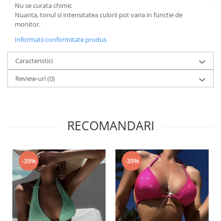
Nu se curata chimic
Nuanta, tonul si intensitatea culorii pot varia in functie de
monitor.
Informatii conformitate produs
Caracteristici
Review-uri
(0)
RECOMANDARI
-35%
-35%