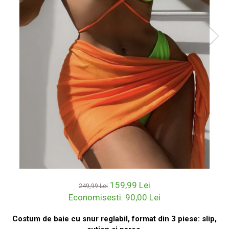
159,99 Lei
249,99 Lei
Economisesti:
90,00
Lei
Costum de baie cu snur reglabil, format din 3 piese: slip,