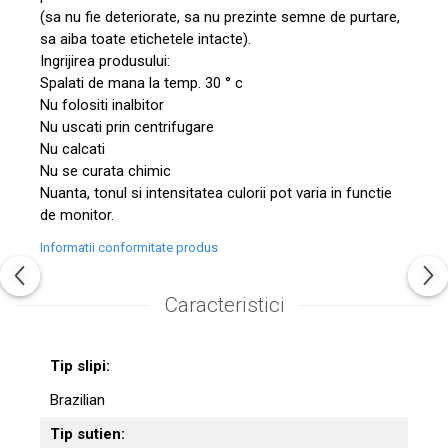
(sa nu fie deteriorate, sa nu prezinte semne de purtare,
sa aiba toate etichetele intacte).
Ingrijirea produsului:
Spalati de mana la temp. 30 ° c
Nu folositi inalbitor
Nu uscati prin centrifugare
Nu calcati
Nu se curata chimic
Nuanta, tonul si intensitatea culorii pot varia in functie
de monitor.
Informatii conformitate produs
Caracteristici
Tip slipi:
Brazilian
Tip sutien: