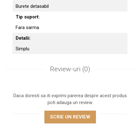
Burete detasabil
Tip suport:
Fara sarma
Detalii:
Simplu
Review-uri
(0)
Daca doresti sa iti exprimi parerea despre acest produs
poti adauga un review.
SCRIE UN REVIEW