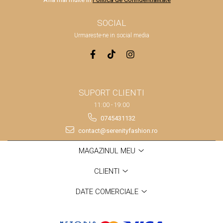
SOCIAL
Urmareste-ne in social media
SUPORT CLIENTI
11:00 - 19:00
0745431132
contact@serenityfashion.ro
MAGAZINUL MEU
CLIENTI
DATE COMERCIALE