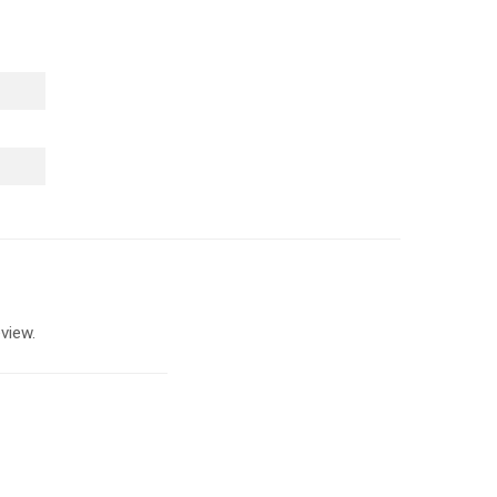
view.