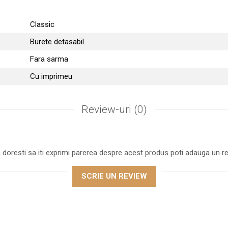
Classic
Burete detasabil
Fara sarma
Cu imprimeu
Review-uri
(0)
 doresti sa iti exprimi parerea despre acest produs poti adauga un re
SCRIE UN REVIEW