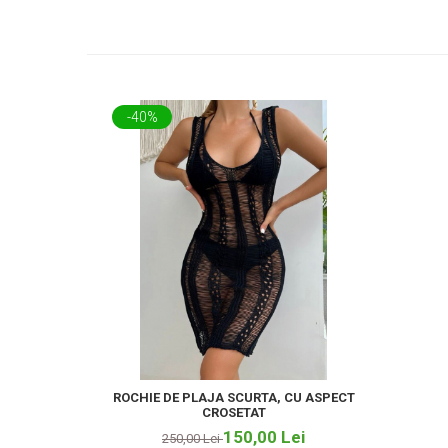
-40%
ROCHIE DE PLAJA SCURTA, CU ASPECT
CROSETAT
150,00 Lei
250,00 Lei