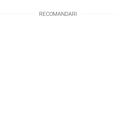
RECOMANDARI