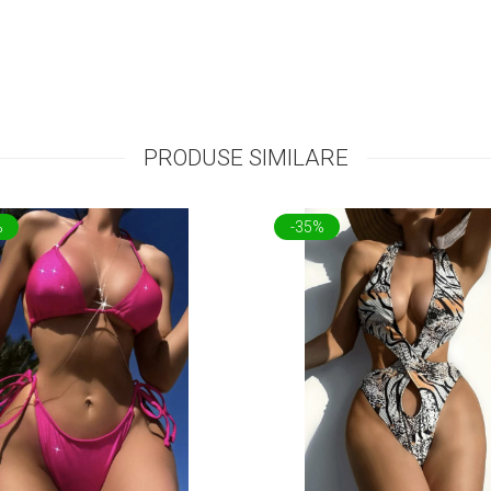
PRODUSE SIMILARE
%
-35%