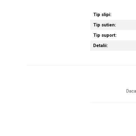
Tip slipi:
Tip sutien:
Tip suport:
Detalii:
Daca