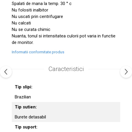
Spalati de mana la temp. 30 ° c
Nu folositi inalbitor
Nu uscati prin centrifugare
Nu calcati
Nu se curata chimic
Nuanta, tonul si intensitatea culorii pot varia in functie
de monitor.
Informatii conformitate produs
Caracteristici
Tip slipi:
Brazilian
Tip sutien:
Burete detasabil
Tip suport: