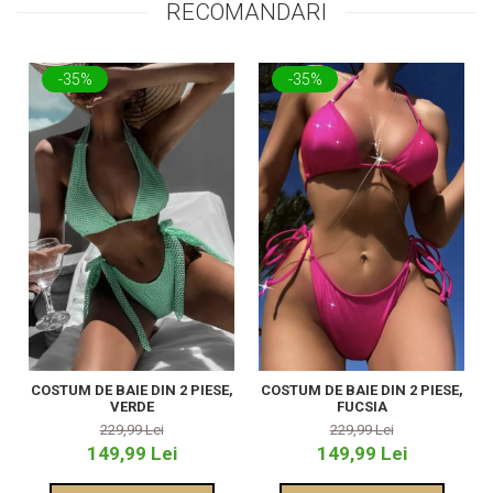
RECOMANDARI
-35%
-35%
COSTUM DE BAIE DIN 2 PIESE,
COSTUM DE BAIE DIN 2 PIESE,
VERDE
FUCSIA
229,99 Lei
229,99 Lei
149,99 Lei
149,99 Lei