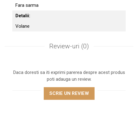
Fara sarma
Detalii:
Volane
Review-uri
(0)
Daca doresti sa iti exprimi parerea despre acest produs
poti adauga un review.
SCRIE UN REVIEW