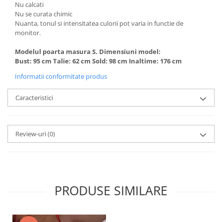
Nu calcati
Nu se curata chimic
Nuanta, tonul si intensitatea culorii pot varia in functie de
monitor.
Modelul poarta masura S. Dimensiuni model:
Bust: 95 cm Talie: 62 cm Sold: 98 cm Inaltime: 176 cm
Informatii conformitate produs
Caracteristici
Review-uri
(0)
PRODUSE SIMILARE