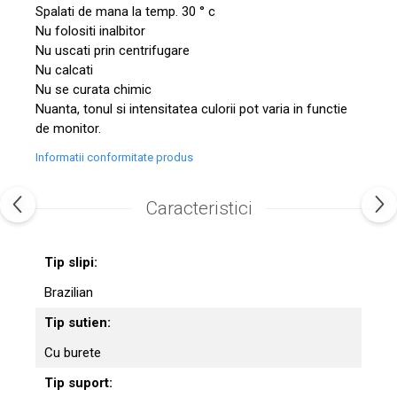
Spalati de mana la temp. 30 ° c
Nu folositi inalbitor
Nu uscati prin centrifugare
Nu calcati
Nu se curata chimic
Nuanta, tonul si intensitatea culorii pot varia in functie
de monitor.
Informatii conformitate produs
Caracteristici
Tip slipi:
Brazilian
Tip sutien:
Cu burete
Tip suport: