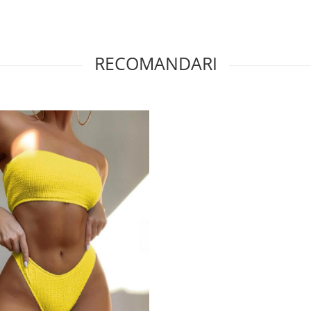
RECOMANDARI