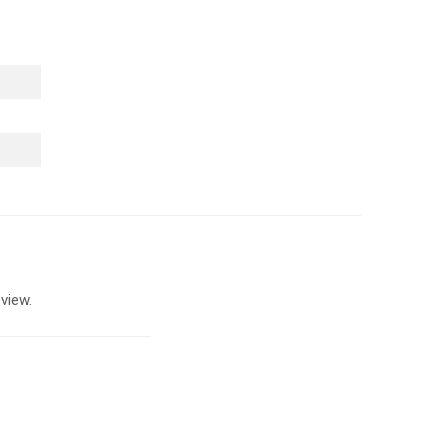
view.