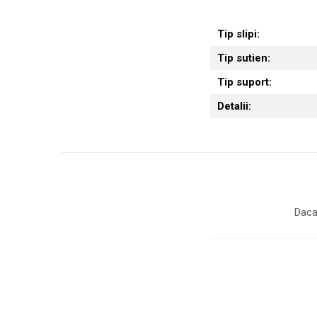
Tip slipi:
Tip sutien:
Tip suport:
Detalii:
Daca