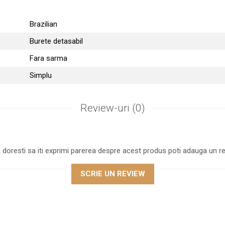
Brazilian
Burete detasabil
Fara sarma
Simplu
Review-uri
(0)
 doresti sa iti exprimi parerea despre acest produs poti adauga un re
SCRIE UN REVIEW