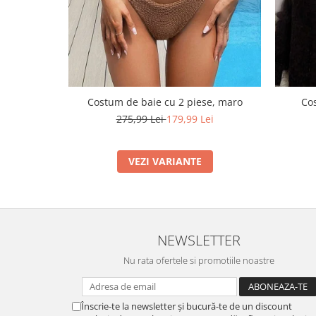
Costum de baie cu 2 piese, maro
Cos
275,99 Lei
179,99 Lei
VEZI VARIANTE
NEWSLETTER
Nu rata ofertele si promotiile noastre
Înscrie-te la newsletter și bucură-te de un discount