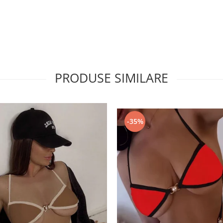
PRODUSE SIMILARE
-35%