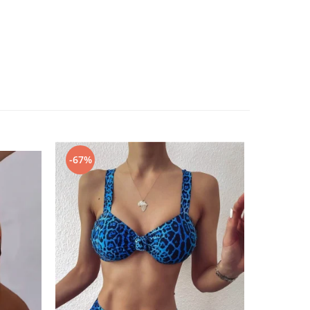
-67%
-67%