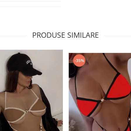
PRODUSE SIMILARE
-35%