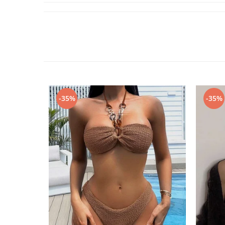
-35%
-35%