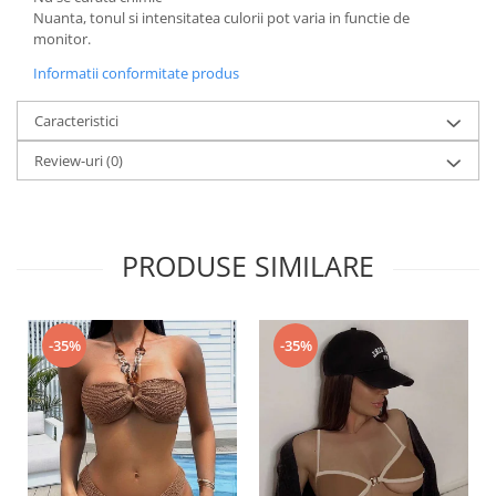
Nuanta, tonul si intensitatea culorii pot varia in functie de
monitor.
Informatii conformitate produs
Caracteristici
Review-uri
(0)
PRODUSE SIMILARE
-35%
-35%