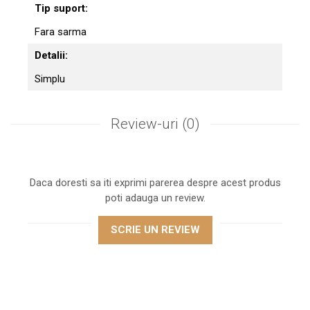
Tip suport:
Fara sarma
Detalii:
Simplu
Review-uri
(0)
Daca doresti sa iti exprimi parerea despre acest produs
poti adauga un review.
SCRIE UN REVIEW