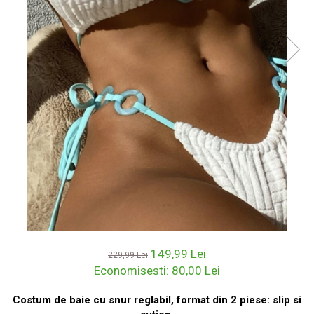
149,99 Lei
229,99 Lei
Economisesti:
80,00
Lei
Costum de baie cu snur reglabil, format din 2 piese: slip si