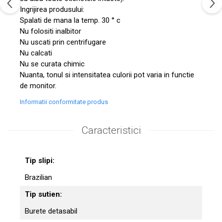
Ingrijirea produsului:
Spalati de mana la temp. 30 ° c
Nu folositi inalbitor
Nu uscati prin centrifugare
Nu calcati
Nu se curata chimic
Nuanta, tonul si intensitatea culorii pot varia in functie
de monitor.
Informatii conformitate produs
Caracteristici
Tip slipi:
Brazilian
Tip sutien:
Burete detasabil