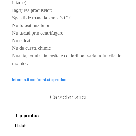
intacte).
Ingrijirea produselor:
Spalati de mana la temp. 30 ° C
Nu folositi inalbitor
Nu uscati prin centrifugare
Nu calcati
Nu de curata chimic
Nuanta, tonul si intensitatea culorii pot varia in functie de
monitor.
Informatii conformitate produs
Caracteristici
Tip produs:
Halat